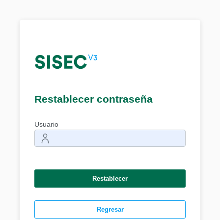
Restablecer contraseña
Usuario
Restablecer
Regresar