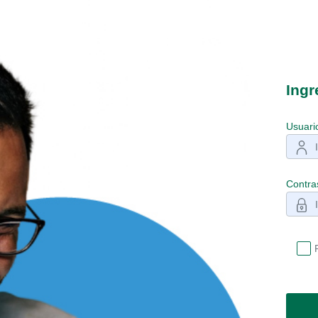
Ingr
Usuari
Contra