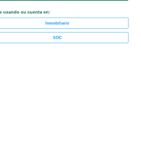
e usando su cuenta en:
Inmobiliario
SOC